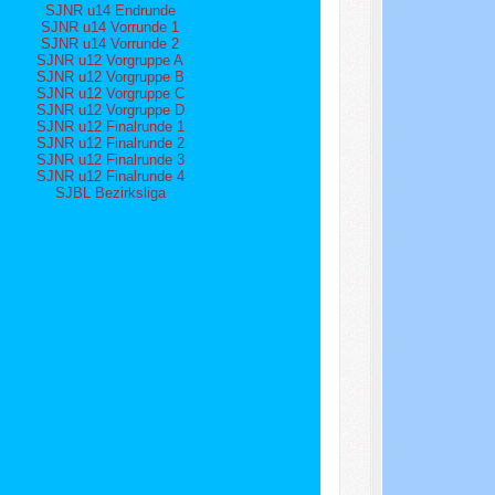
SJNR u14 Endrunde
SJNR u14 Vorrunde 1
SJNR u14 Vorrunde 2
SJNR u12 Vorgruppe A
SJNR u12 Vorgruppe B
SJNR u12 Vorgruppe C
SJNR u12 Vorgruppe D
SJNR u12 Finalrunde 1
SJNR u12 Finalrunde 2
SJNR u12 Finalrunde 3
SJNR u12 Finalrunde 4
SJBL Bezirksliga