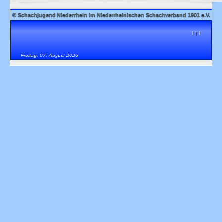
© Schachjugend Niederrhein im Niederrheinischen Schachverband 1901 e.V.
↑↑↑
Freitag, 07. August 2026