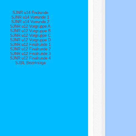
SJNR u14 Endrunde
SJNR u14 Vorrunde 1
SJNR u14 Vorrunde 2
SJNR u12 Vorgruppe A
SJNR u12 Vorgruppe B
SJNR u12 Vorgruppe C
SJNR u12 Vorgruppe D
SJNR u12 Finalrunde 1
SJNR u12 Finalrunde 2
SJNR u12 Finalrunde 3
SJNR u12 Finalrunde 4
SJBL Bezirksliga