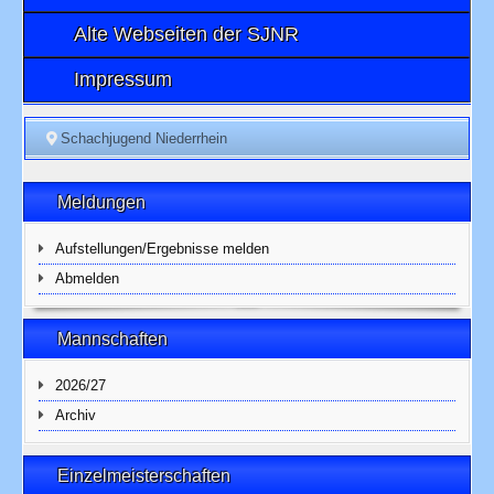
Alte Webseiten der SJNR
Impressum
Schachjugend Niederrhein
Meldungen
Aufstellungen/Ergebnisse melden
Abmelden
Mannschaften
2026/27
Archiv
Einzelmeisterschaften