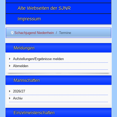
Alte Webseiten der SJNR
Impressum
Schachjugend Niederrhein
Termine
Meldungen
Aufstellungen/Ergebnisse melden
Abmelden
Mannschaften
2026/27
Archiv
Einzelmeisterschaften