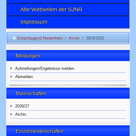
Alte Webseiten der SJNR
Impressum
Schachjugend Niederrhein
Archiv
2024/2025
Meldungen
Aufstellungen/Ergebnisse melden
Abmelden
Mannschaften
2026/27
Archiv
Einzelmeisterschaften